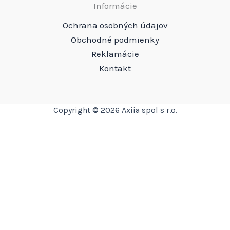
Informácie
Ochrana osobných údajov
Obchodné podmienky
Reklamácie
Kontakt
Copyright © 2026 Axiia spol s r.o.
Translate »