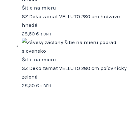
Šitie na mieru
SZ Deko zamat VELLUTO 280 cm hrdzavo
hnedá
28,50
€
s DPH
Šitie na mieru
SZ Deko zamat VELLUTO 280 cm poľovnícky
zelená
28,50
€
s DPH