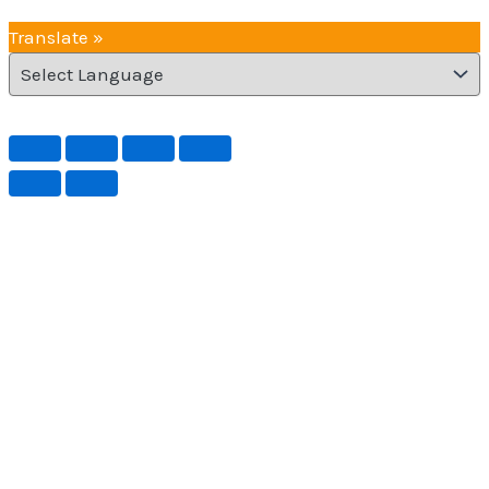
Translate »