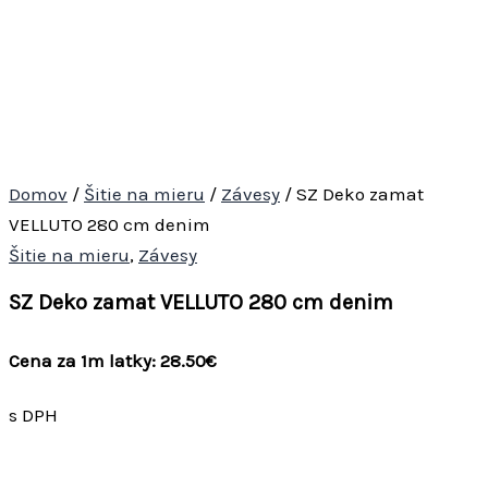
Domov
/
Šitie na mieru
/
Závesy
/ SZ Deko zamat
VELLUTO 280 cm denim
Šitie na mieru
,
Závesy
SZ Deko zamat VELLUTO 280 cm denim
Cena za 1m latky: 28.50€
s DPH