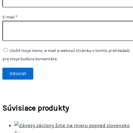
E-mail
*
Uložiť moje meno, e-mail a webovú stránku v tomto prehliadači
pre moje budúce komentáre.
Súvisiace produkty