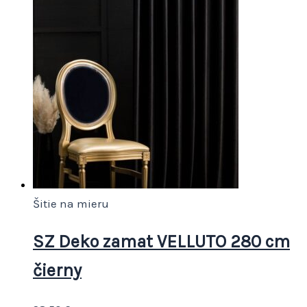
Šitie na mieru
SZ Deko zamat VELLUTO 280 cm
čierny