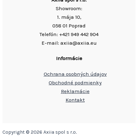
Showroom:
1. mája 10,
058 01 Poprad
Telefón: +421 949 442 904
E-mail: axiia@axiia.eu
Informácie
Ochrana osobných údajov
Obchodné podmienky
Reklamácie
Kontakt
Copyright © 2026 Axiia spol s r.o.