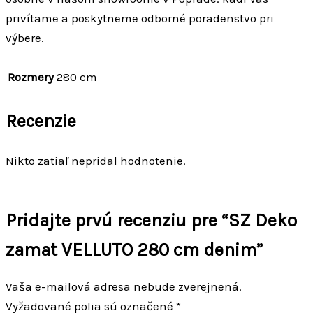
privítame a poskytneme odborné poradenstvo pri
výbere.
Rozmery
280 cm
Recenzie
Nikto zatiaľ nepridal hodnotenie.
Pridajte prvú recenziu pre “SZ Deko
zamat VELLUTO 280 cm denim”
Vaša e-mailová adresa nebude zverejnená.
Vyžadované polia sú označené
*