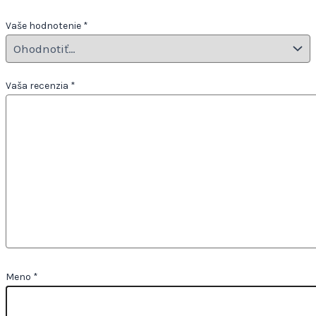
Vaše hodnotenie
*
Vaša recenzia
*
Meno
*