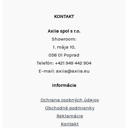
KONTAKT
Axiia spol s r.o.
Showroom:
1. mája 10,
058 01 Poprad
Telefón: +421 949 442 904
E-mail: axiia@axiia.eu
Informácie
Ochrana osobných údajov
Obchodné podmienky
Reklamácie
Kontakt