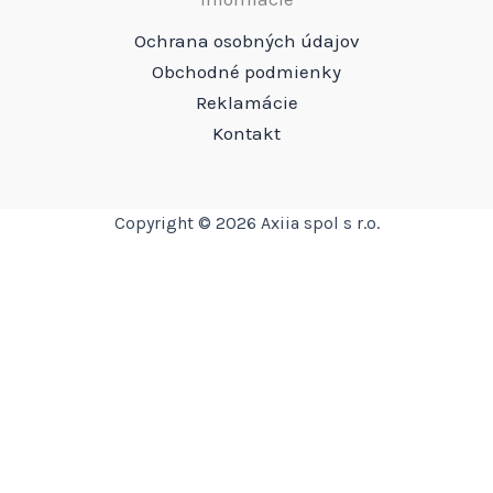
Ochrana osobných údajov
Obchodné podmienky
Reklamácie
Kontakt
Copyright © 2026 Axiia spol s r.o.
Translate »